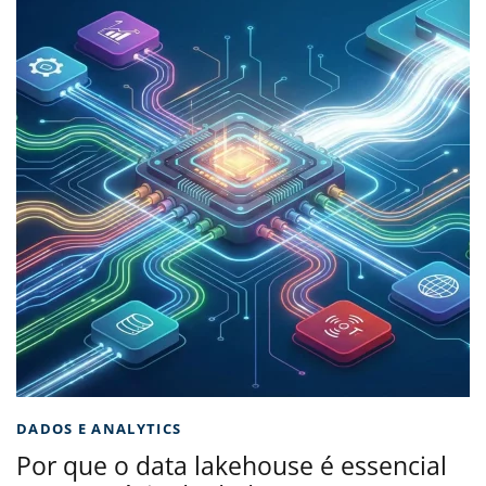
DADOS E ANALYTICS
Por que o data lakehouse é essencial