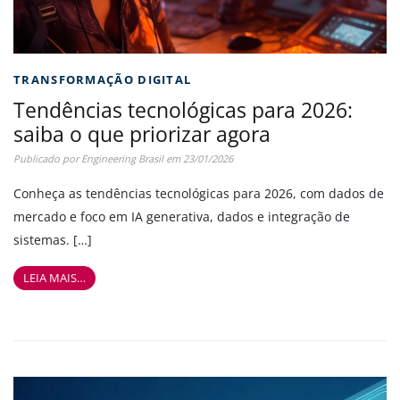
TRANSFORMAÇÃO DIGITAL
Tendências tecnológicas para 2026:
saiba o que priorizar agora
Publicado por
Engineering Brasil
em
23/01/2026
Conheça as tendências tecnológicas para 2026, com dados de
mercado e foco em IA generativa, dados e integração de
sistemas. […]
LEIA MAIS…