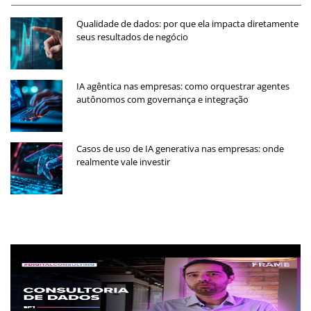
Qualidade de dados: por que ela impacta diretamente
seus resultados de negócio
IA agêntica nas empresas: como orquestrar agentes
autônomos com governança e integração
Casos de uso de IA generativa nas empresas: onde
realmente vale investir