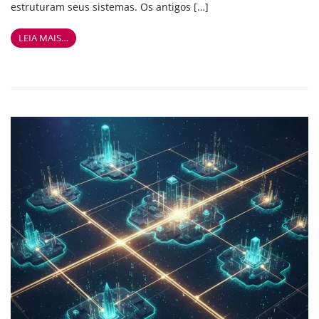
estruturam seus sistemas. Os antigos […]
LEIA MAIS…