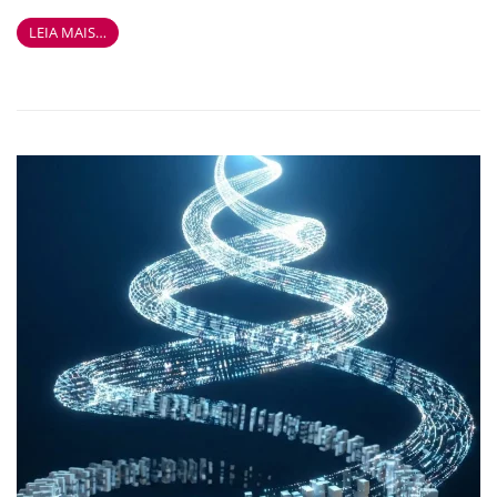
LEIA MAIS…