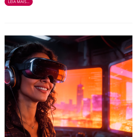
LEIA MAIS…