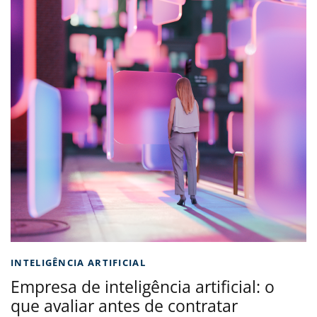
INTELIGÊNCIA ARTIFICIAL
Empresa de inteligência artificial: o
que avaliar antes de contratar