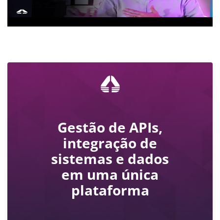
Gestão de APIs,
integração de
sistemas e dados
em uma única
plataforma