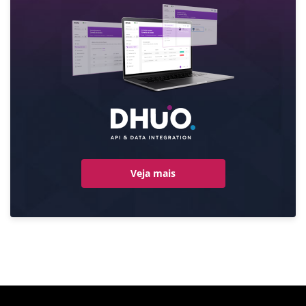
Veja mais