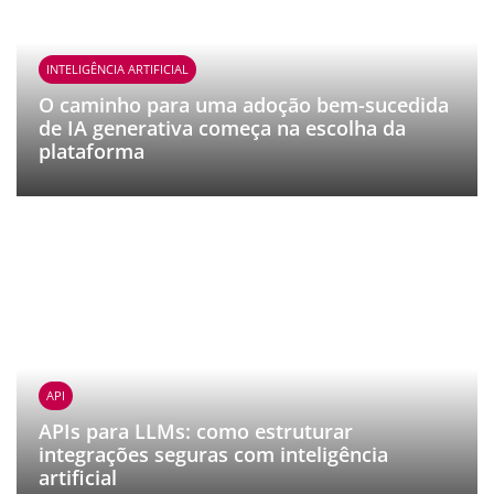
INTELIGÊNCIA ARTIFICIAL
O caminho para uma adoção bem-sucedida
de IA generativa começa na escolha da
plataforma
API
APIs para LLMs: como estruturar
integrações seguras com inteligência
artificial