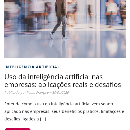
INTELIGÊNCIA ARTIFICIAL
Uso da inteligência artificial nas
empresas: aplicações reais e desafios
Publicado por
Paulo França
em
30/01/2026
Entenda como o uso da inteligência artificial vem sendo
aplicado nas empresas, seus benefícios práticos, limitações e
desafios ligados a […]