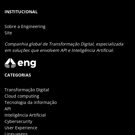
INSTITUCIONAL
Sobre a Engineering
Site
Companhia global de Transformação Digital, especializada
em soluções que envolvem API e Inteligência Artificial.
CATEGORIAS
Transformação Digital
Cloud computing
Tecnologia da informação
API
Inteligência Artificial
Cybersecurity
User Experience
Linguagens