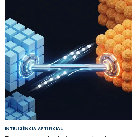
INTELIGÊNCIA ARTIFICIAL