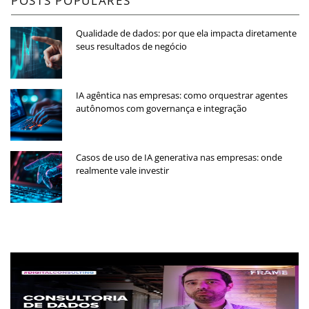
POSTS POPULARES
Qualidade de dados: por que ela impacta diretamente
seus resultados de negócio
IA agêntica nas empresas: como orquestrar agentes
autônomos com governança e integração
Casos de uso de IA generativa nas empresas: onde
realmente vale investir