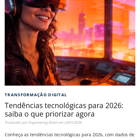
TRANSFORMAÇÃO DIGITAL
Tendências tecnológicas para 2026:
saiba o que priorizar agora
Publicado por
Engineering Brasil
em
23/01/2026
Conheça as tendências tecnológicas para 2026, com dados de