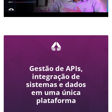
Gestão de APIs,
integração de
sistemas e dados
em uma única
plataforma