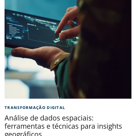
TRANSFORMAÇÃO DIGITAL
Análise de dados espaciais:
ferramentas e técnicas para insights
geográficos