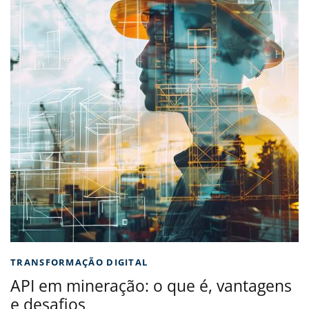
TRANSFORMAÇÃO DIGITAL
API em mineração: o que é, vantagens
e desafios