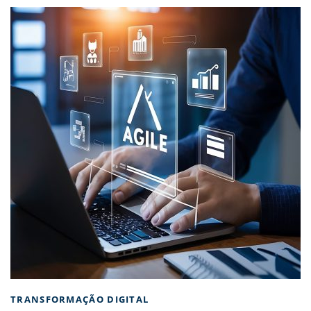
TRANSFORMAÇÃO DIGITAL