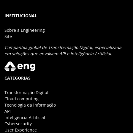
INSTITUCIONAL
Sobre a Engineering
Site
Companhia global de Transformação Digital, especializada
em soluções que envolvem API e Inteligência Artificial.
CATEGORIAS
Transformação Digital
Cloud computing
Tecnologia da informação
API
Inteligência Artificial
Cybersecurity
User Experience