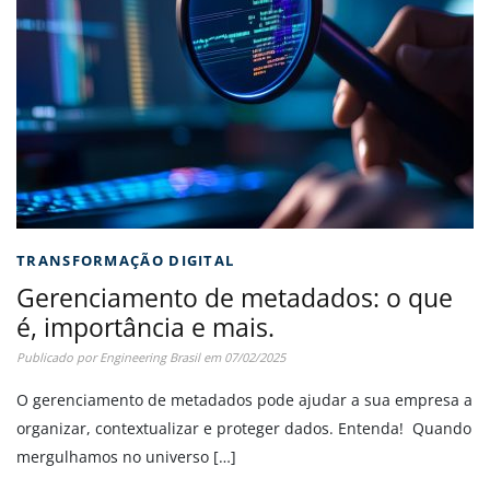
TRANSFORMAÇÃO DIGITAL
Gerenciamento de metadados: o que
é, importância e mais.
Publicado por
Engineering Brasil
em
07/02/2025
O gerenciamento de metadados pode ajudar a sua empresa a
organizar, contextualizar e proteger dados. Entenda! Quando
mergulhamos no universo […]