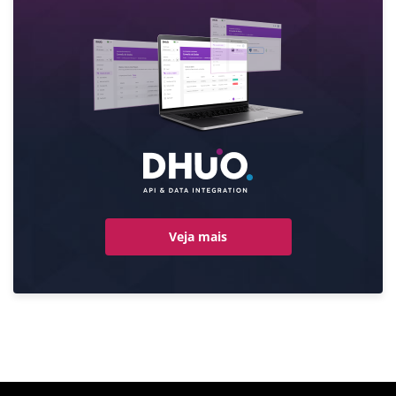
Veja mais