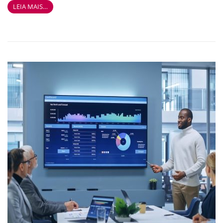
LEIA MAIS…