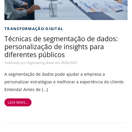
TRANSFORMAÇÃO DIGITAL
Técnicas de segmentação de dados:
personalização de insights para
diferentes públicos
Publicado por
Engineering Brasil
em
05/02/2025
A segmentação de dados pode ajudar a empresa a
personalizar estratégias e melhorar a experiência do cliente.
Entenda! Antes de […]
LEIA MAIS…