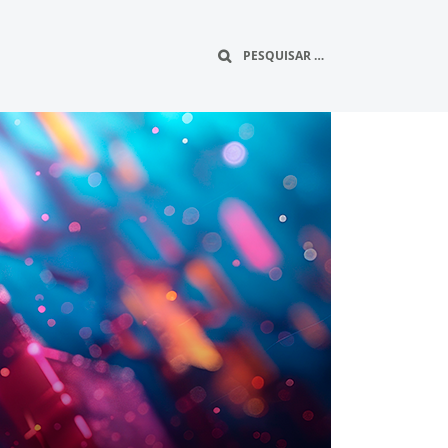
Buscar