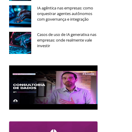
IA agêntica nas empresas: como
orquestrar agentes autônomos
com governança e integração
Casos de uso de IA generativa nas
empresas: onde realmente vale
investir