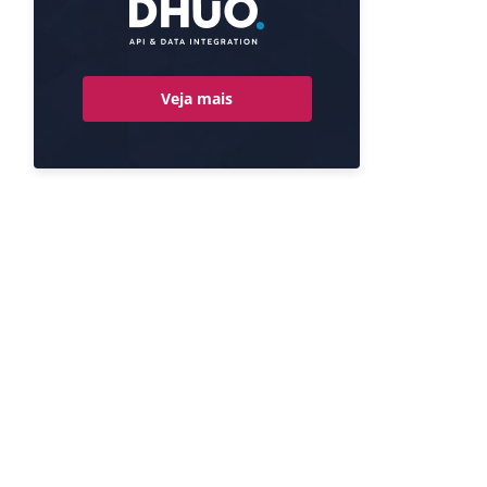
Veja mais