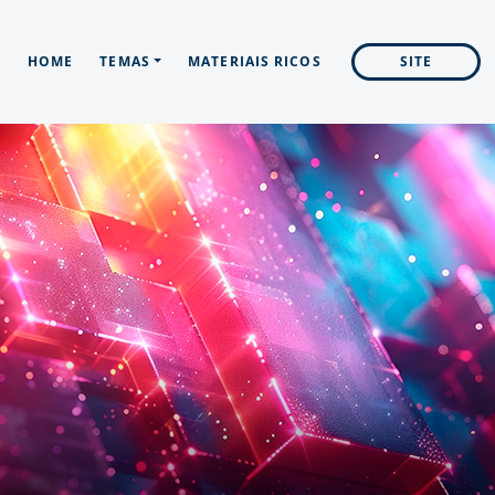
HOME
TEMAS
MATERIAIS RICOS
SITE