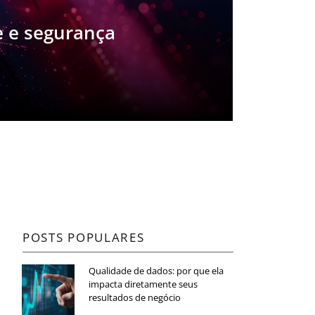
e e segurança
POSTS POPULARES
Qualidade de dados: por que ela
impacta diretamente seus
resultados de negócio