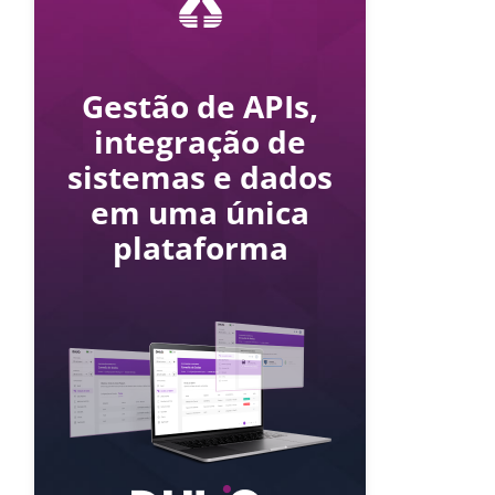
Gestão de APIs,
integração de
sistemas e dados
em uma única
plataforma