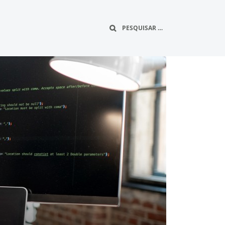
Buscar