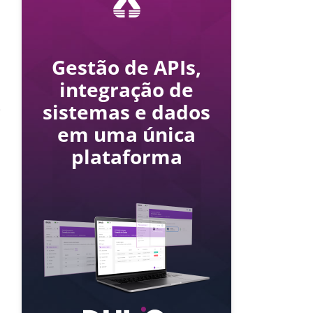
Gestão de APIs,
integração de
sistemas e dados
e
em uma única
plataforma