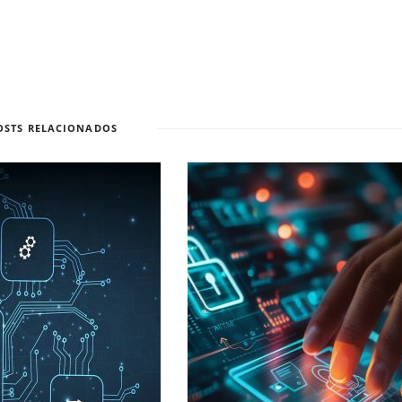
OSTS RELACIONADOS