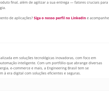
oduto final, além de agilizar a sua entrega — fatores cruciais para
gia.
mento de aplicações?
Siga o nosso perfil no LinkedIn
e acompanhe
alizada em soluções tecnológicas inovadoras, com foco em
 automação inteligente. Com um portfólio que abrange diversas
ergia, e-commerce e mais, a Engineering Brasil tem se
 à era digital com soluções eficientes e seguras.