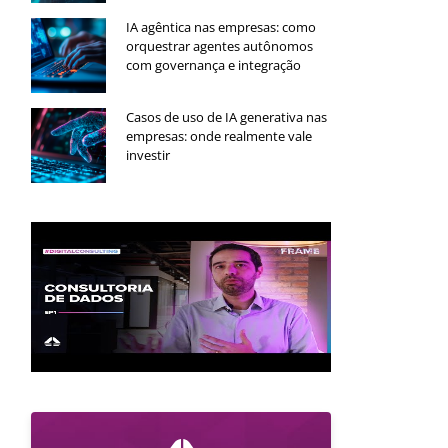
IA agêntica nas empresas: como
orquestrar agentes autônomos
com governança e integração
Casos de uso de IA generativa nas
empresas: onde realmente vale
investir