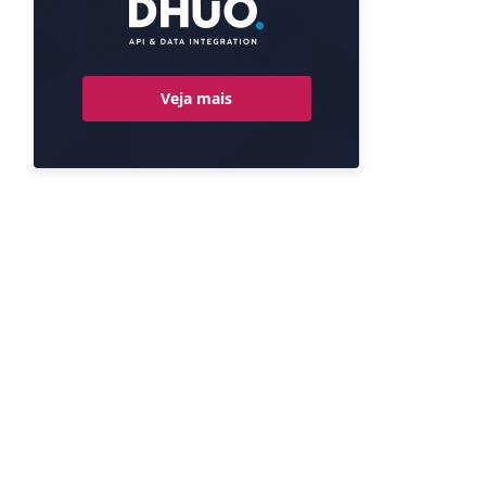
Veja mais