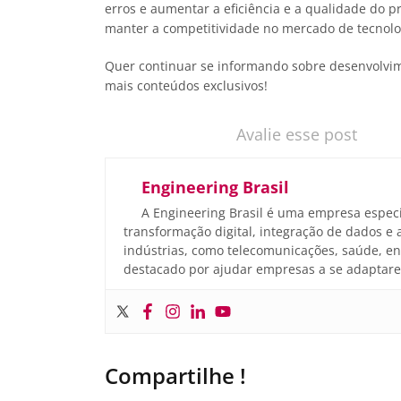
erros e aumentar a eficiência e a qualidade do pr
manter a competitividade no mercado de tecnolo
Quer continuar se informando sobre desenvolvi
mais conteúdos exclusivos!
Avalie esse post
Engineering Brasil
A Engineering Brasil é uma empresa especi
transformação digital, integração de dados e
indústrias, como telecomunicações, saúde, en
destacado por ajudar empresas a se adaptarem
Compartilhe !