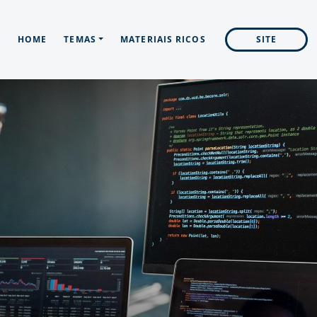
HOME
TEMAS
MATERIAIS RICOS
SITE